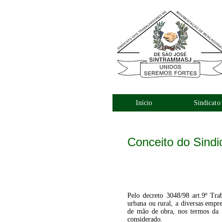
Início
Sindicato