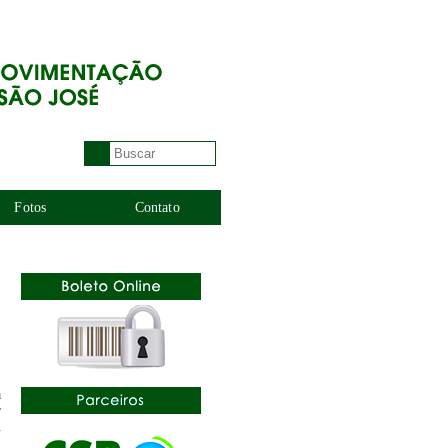
Fotos
Contato