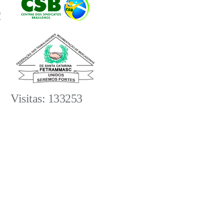
Visitas: 133253