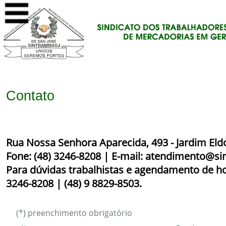
(*) preenchimento obrigatório